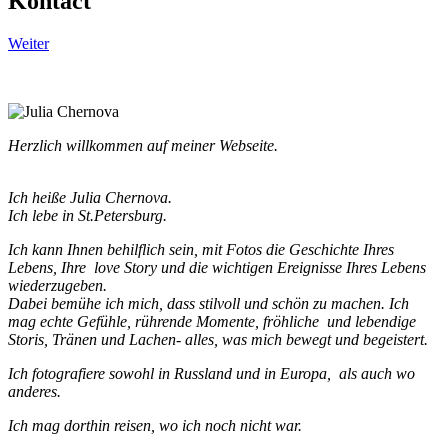
Kontact
Weiter
Herzlich willkommen auf meiner Webseite.
Ich heiße Julia Chernova.
Ich lebe in St.Petersburg.
Ich kann Ihnen behilflich sein, mit Fotos die Geschichte Ihres
Lebens, Ihre love Story und die wichtigen Ereignisse Ihres Lebens
wiederzugeben.
Dabei bemühe ich mich, dass stilvoll und schön zu machen. Ich
mag echte Gefühle, rührende Momente, fröhliche und lebendige
Storis, Tränen und Lachen- alles, was mich bewegt und begeistert.
Ich fotografiere sowohl in Russland und in Europa, als auch wo
anderes.
Ich mag dorthin reisen, wo ich noch nicht war.