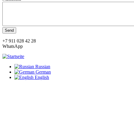
+7 911 028 42 28
WhatsApp
Russian
German
English