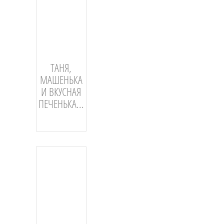
ТАНЯ,
МАШЕНЬКА
И ВКУСНАЯ
ПЕЧЕНЬКА...