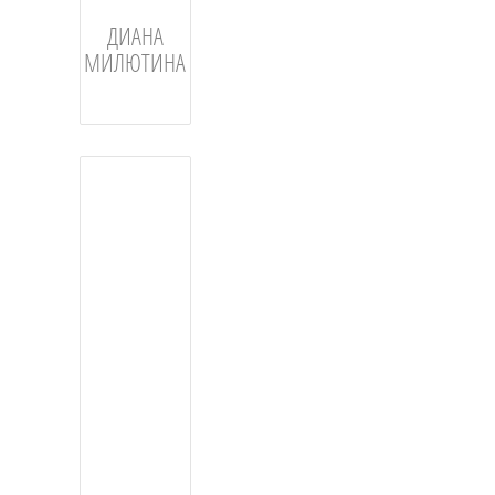
ДИАНА
МИЛЮТИНА