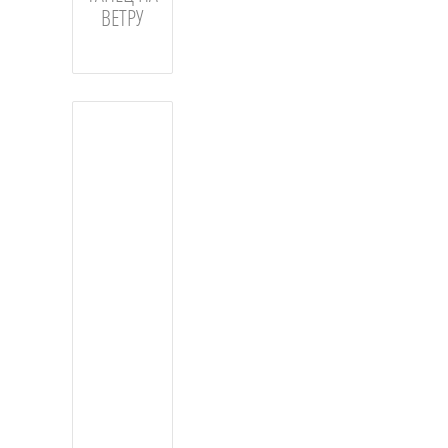
ВЕТРУ