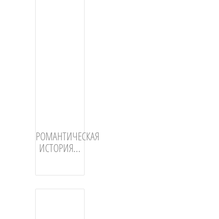
РОМАНТИЧЕСКАЯ
ИСТОРИЯ...