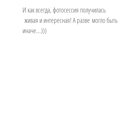
И как всегда, фотосессия получилась
живая и интересная! А разве могло быть
иначе...)))