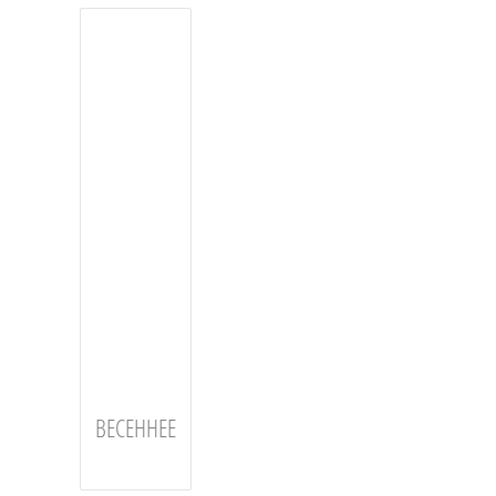
ВЕСЕННЕЕ