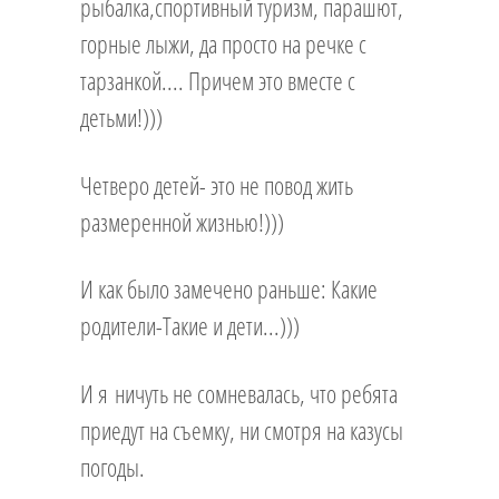
рыбалка,спортивный туризм, парашют,
горные лыжи, да просто на речке с
тарзанкой.... Причем это вместе с
детьми!)))
Четверо детей- это не повод жить
размеренной жизнью!)))
И как было замечено раньше: Какие
родители-Такие и дети...)))
И я ничуть не сомневалась, что ребята
приедут на съемку, ни смотря на казусы
погоды.