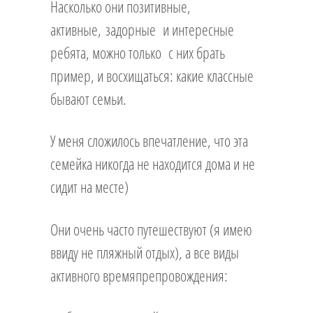
Насколько они позитивные,
активные, задорные и интересные
ребята, можно только с них брать
пример, и восхищаться: какие классные
бывают семьи.
У меня сложилось впечатление, что эта
семейка никогда не находится дома и не
сидит на месте)
Они очень часто путешествуют (я имею
ввиду не пляжный отдых), а все виды
активного времяпрепровождения: