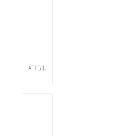
АПРЕЛЬ