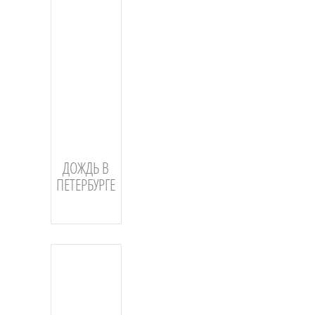
ДОЖДЬ В
ПЕТЕРБУРГЕ