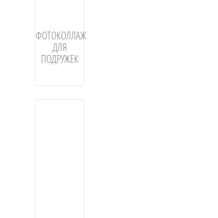
ФОТОКОЛЛАЖ
ДЛЯ
ПОДРУЖЕК