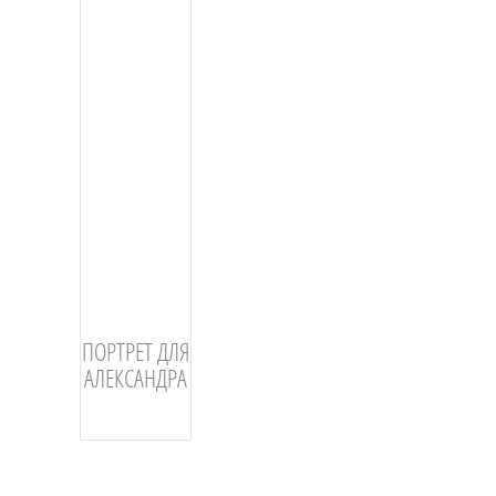
ПОРТРЕТ ДЛЯ
АЛЕКСАНДРА