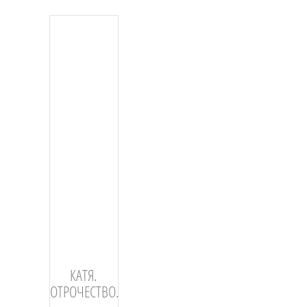
КАТЯ.
ОТРОЧЕСТВО.